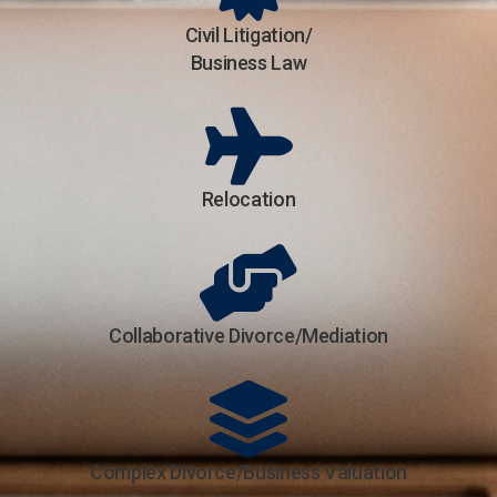
Civil Litigation/
Business Law
Relocation
Collaborative Divorce/Mediation
Complex Divorce/Business Valuation