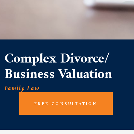
Complex Divorce/
Business Valuation
Family Law
FREE CONSULTATION