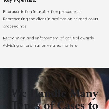
Key Expertise:
Representation in arbitration procedures
Representing the client in arbitration-related court
proceedings
Recognition and enforcement of arbitral awards
Advising on arbitration-related matters
We Handle Many
Types of Cases to