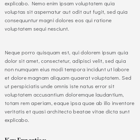
explicabo. Nemo enim ipsam voluptatem quia
voluptas sit aspernatur aut odit aut fugit, sed quia
consequuntur magni dolores eos qui ratione
voluptatem sequi nesciunt.
Neque porro quisquam est, qui dolorem ipsum quia
dolor sit amet, consectetur, adipisci velit, sed quia
non numquam eius modi tempora incidunt ut labore
et dolore magnam aliquam quaerat voluptatem. Sed
ut perspiciatis unde omnis iste natus error sit
voluptatem accusantium doloremque laudantium,
totam rem aperiam, eaque ipsa quae ab illo inventore
veritatis et quasi architecto beatae vitae dicta sunt
explicabo.